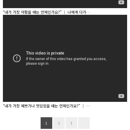
“내가 가장 아팠을 때는 언제인가요?” │ 나에게 다가…
“내가 가장 예쁘거나 멋있었을 때는 언제인가요?” │ …
1
2
3