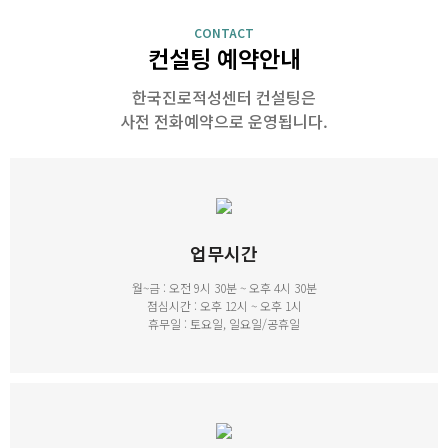
CONTACT
컨설팅 예약안내
한국진로적성센터 컨설팅은
사전 전화예약으로 운영됩니다.
업무시간
월~금 : 오전 9시 30분 ~ 오후 4시 30분
점심시간 : 오후 12시 ~ 오후 1시
휴무일 : 토요일, 일요일/공휴일