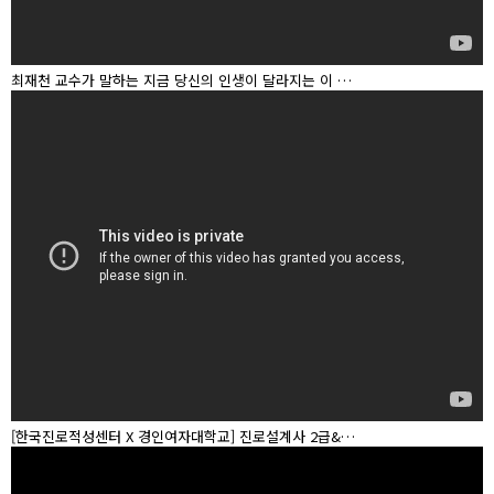
최재천 교수가 말하는 지금 당신의 인생이 달라지는 이 …
[한국진로적성센터 X 경인여자대학교] 진로설계사 2급&…