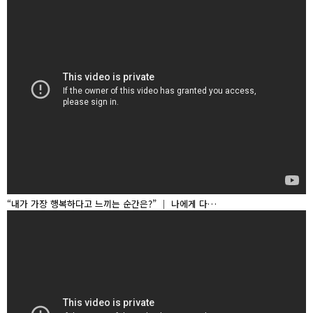
“내가 가장 행복하다고 느끼는 순간은?” │ 나에게 다…