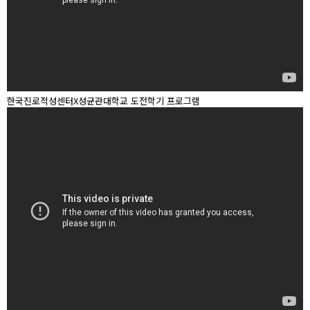
한국진로적성센터X성균관대학교 도전학기 프로그램