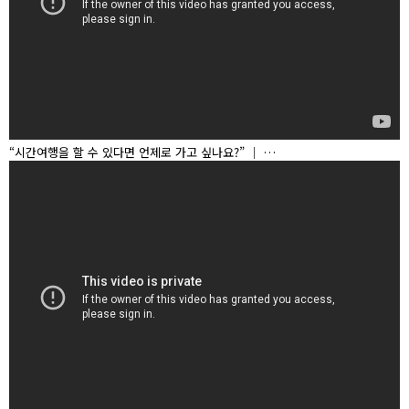
“시간여행을 할 수 있다면 언제로 가고 싶나요?” │ …