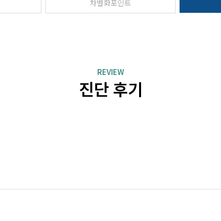
차별화포인트
REVIEW
진단 후기