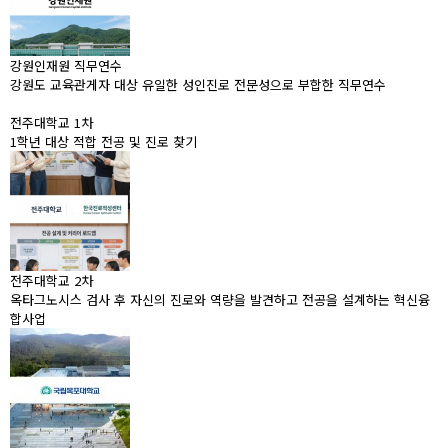
강원인재원 직무연수
강원도 교육관게자 대상 유일한 성인진로 전문성으로 부합한 직무연수
전주대학교 1차
1학년 대상 적합 전공 및 진로 찾기
전주대학교 2차
옥타그노시스 검사 후 자신의 진로와 역량을 발견하고 전공을 설계하는 혁신융
합사업