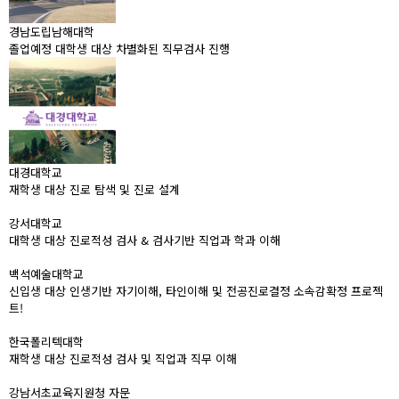
경남도립남해대학
졸업예정 대학생 대상 차별화된 직무검사 진행
대경대학교
재학생 대상 진로 탐색 및 진로 설계
강서대학교
대학생 대상 진로적성 검사 & 검사기반 직업과 학과 이해
백석예술대학교
신입생 대상 인생기반 자기이해, 타인이해 및 전공진로결정 소속감확정 프로젝
트!
한국폴리텍대학
재학생 대상 진로적성 검사 및 직업과 직무 이해
강남서초교육지원청 자문