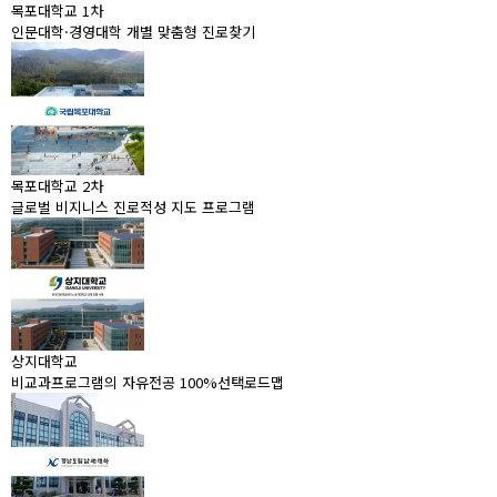
목포대학교 1차
인문대학·경영대학 개별 맞춤형 진로찾기
목포대학교 2차
글로벌 비지니스 진로적성 지도 프로그램
상지대학교
비교과프로그램의 자유전공 100%선택로드맵