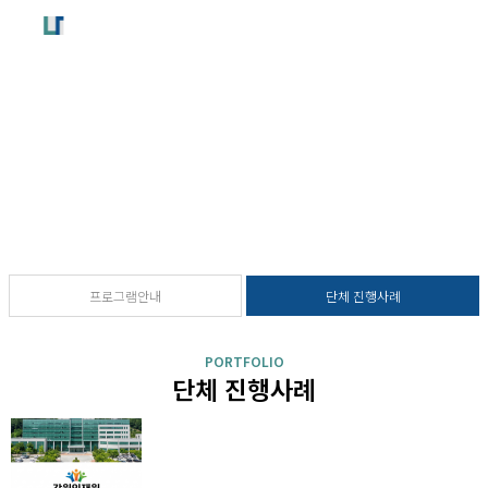
단체프로그램
개인에게만 진행되던 정확한 검사, 이제는 단체로 받아보세요!
프로그램안내
단체 진행사례
PORTFOLIO
단체 진행사례