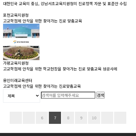
대한민국 교육의 중심, 강남서초교육지원청의 진로정책 자문 및 표준안 수립
포천교육지원청
고교학점제 안착을 위한 찾아가는 진로 맞춤교육
가평교육지원청
고교학점제 안착을 위한 학교현장을 찾아가는 진로 맞춤교육 성공사례
용인미래교육센터
고교학점제 안착을 위한 찾아가는 진로맞춤교육
6
7
8
9
10